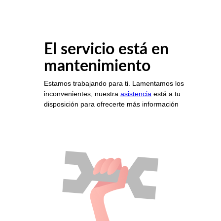
El servicio está en
mantenimiento
Estamos trabajando para ti. Lamentamos los
inconvenientes, nuestra
asistencia
está a tu
disposición para ofrecerte más información