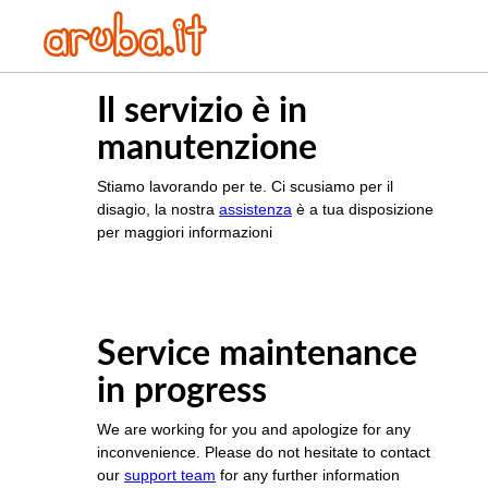
Il servizio è in
manutenzione
Stiamo lavorando per te. Ci scusiamo per il
disagio, la nostra
assistenza
è a tua disposizione
per maggiori informazioni
Service maintenance
in progress
We are working for you and apologize for any
inconvenience. Please do not hesitate to contact
our
support team
for any further information